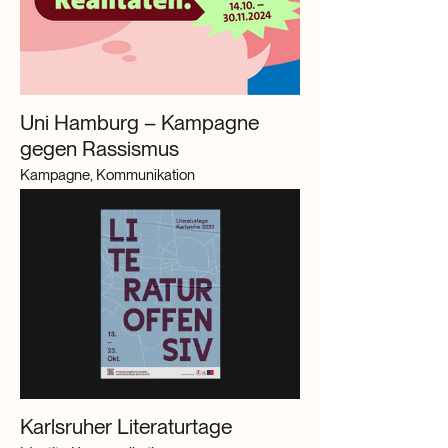
Uni Hamburg – Kampagne
gegen Rassismus
Kampagne, Kommunikation
Karlsruher Literaturtage