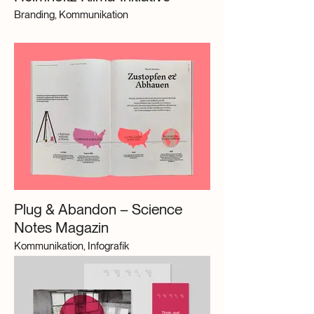
Branding, Kommunikation
Plug & Abandon – Science
Notes Magazin
Kommunikation, Infografik