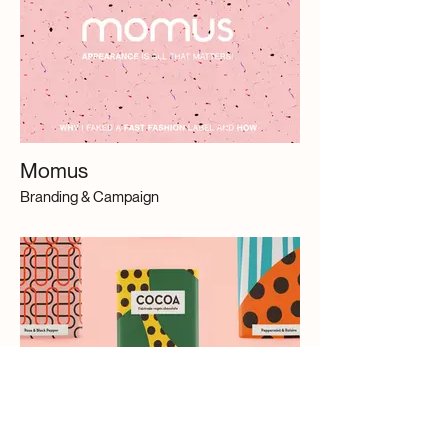
Momus
Branding & Campaign