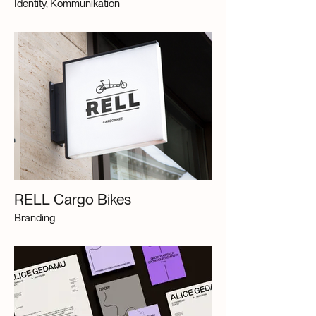
Identity, Kommunikation
RELL Cargo Bikes
Branding