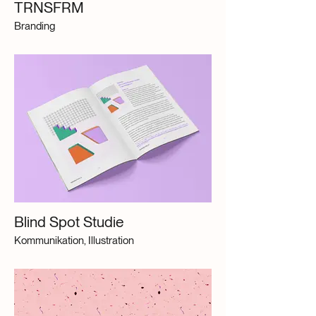
TRNSFRM
Branding
Blind Spot Studie
Kommunikation, Illustration