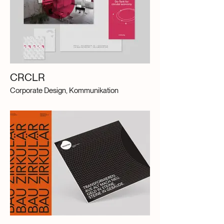
CRCLR
Corporate Design, Kommunikation