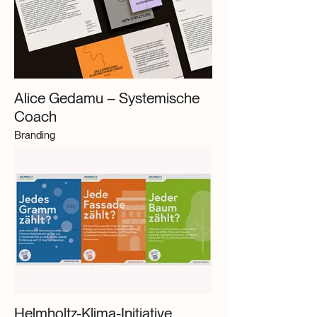
Alice Gedamu – Systemische
Coach
Branding
Helmholtz-Klima-Initiative