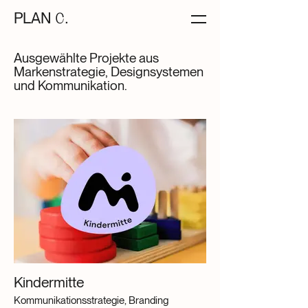
PLAN
C.
Ausgewählte Projekte aus
Markenstrategie, Designsystemen
und Kommunikation.
Kindermitte
Kommunikationsstrategie, Branding