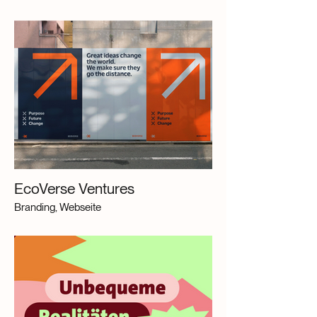
EcoVerse Ventures
Branding, Webseite