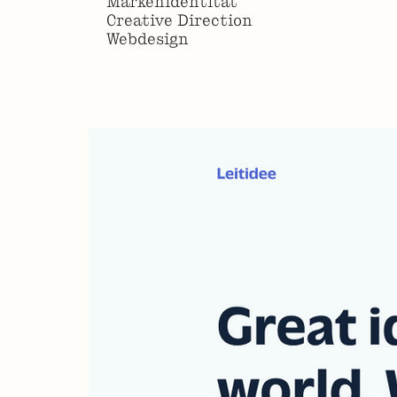
Markenidentität
Creative Direction
Webdesign