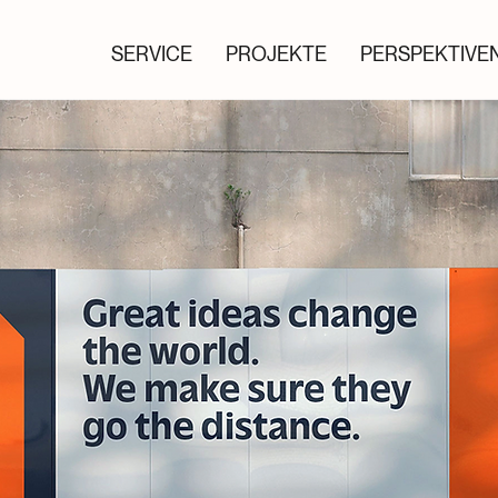
SERVICE
PROJEKTE
PERSPEKTIVE