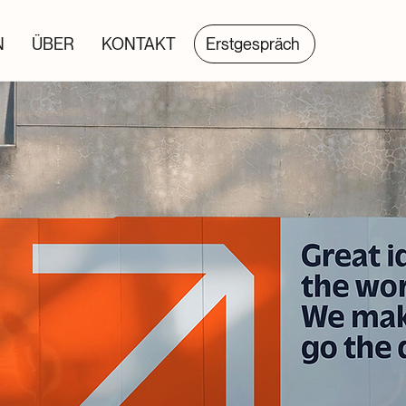
N
ÜBER
KONTAKT
Erstgespräch