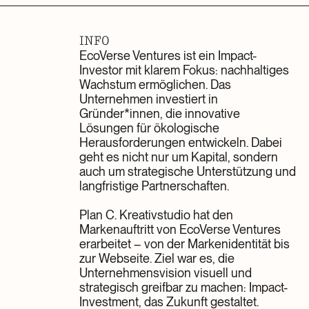
INFO
EcoVerse Ventures ist ein Impact-
Investor mit klarem Fokus: nachhaltiges
Wachstum ermöglichen. Das
Unternehmen investiert in
Gründer*innen, die innovative
Lösungen für ökologische
Herausforderungen entwickeln. Dabei
geht es nicht nur um Kapital, sondern
auch um strategische Unterstützung und
langfristige Partnerschaften.
Plan C. Kreativstudio hat den
Markenauftritt von EcoVerse Ventures
erarbeitet – von der Markenidentität bis
zur Webseite. Ziel war es, die
Unternehmensvision visuell und
strategisch greifbar zu machen: Impact-
Investment, das Zukunft gestaltet.