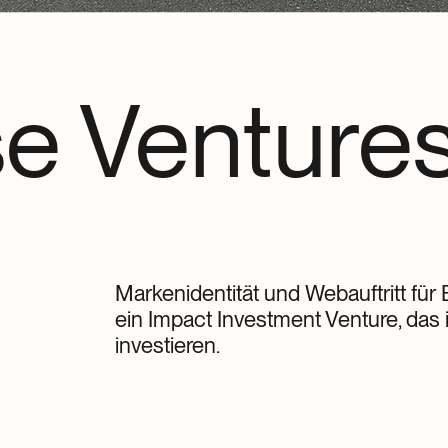
e Venture
Markenidentität und Webauftritt für
ein Impact Investment Venture, das
investieren.