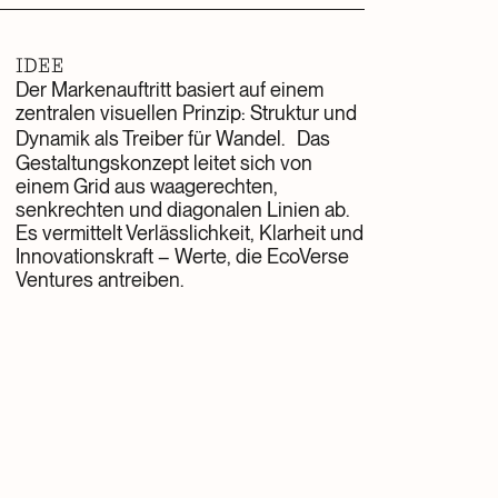
IDEE
Der Markenauftritt basiert auf einem
zentralen visuellen Prinzip: Struktur und
Dynamik als Treiber für Wandel. Das
Gestaltungskonzept leitet sich von
einem Grid aus waagerechten,
senkrechten und diagonalen Linien ab.
Es vermittelt Verlässlichkeit, Klarheit und
Innovationskraft – Werte, die EcoVerse
Ventures antreiben.