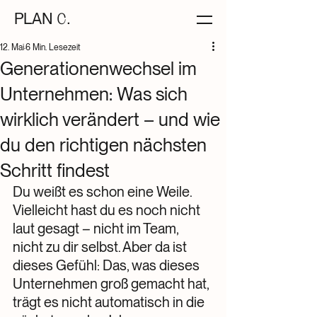
PLAN
C.
12. Mai
6 Min. Lesezeit
Generationenwechsel im
Unternehmen: Was sich
wirklich verändert – und wie
du den richtigen nächsten
Schritt findest
Du weißt es schon eine Weile. 
Vielleicht hast du es noch nicht 
laut gesagt – nicht im Team, 
nicht zu dir selbst. Aber da ist 
dieses Gefühl: Das, was dieses 
Unternehmen groß gemacht hat, 
trägt es nicht automatisch in die 