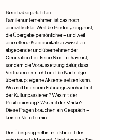
Bei inhabergeführten 
Familienunternehmen ist das noch 
einmal heikler. Weil die Bindung enger ist, 
die Übergabe persönlicher – und weil 
eine offene Kommunikation zwischen 
abgebender und übernehmender 
Generation hier keine Nice-to-have ist, 
sondern die Voraussetzung dafür, dass 
Vertrauen entsteht und die Nachfolge 
überhaupt eigene Akzente setzen kann. 
Was soll bei einem Führungswechsel mit 
der Kultur passieren? Was mit der 
Positionierung? Was mit der Marke? 
Diese Fragen brauchen ein Gespräch – 
keinen Notartermin.
Der Übergang selbst ist dabei oft der 