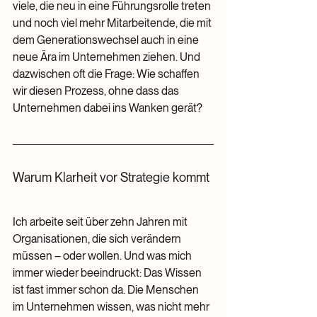
viele, die neu in eine Führungsrolle treten 
und noch viel mehr Mitarbeitende, die mit 
dem Generationswechsel auch in eine 
neue Ära im Unternehmen ziehen. Und 
dazwischen oft die Frage: Wie schaffen 
wir diesen Prozess, ohne dass das 
Unternehmen dabei ins Wanken gerät?
Warum Klarheit vor Strategie kommt
Ich arbeite seit über zehn Jahren mit 
Organisationen, die sich verändern 
müssen – oder wollen. Und was mich 
immer wieder beeindruckt: Das Wissen 
ist fast immer schon da. Die Menschen 
im Unternehmen wissen, was nicht mehr 