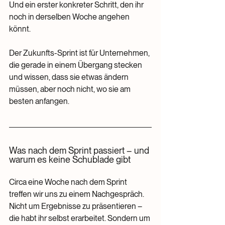
Und ein erster konkreter Schritt, den ihr 
noch in derselben Woche angehen 
könnt.
Der Zukunfts-Sprint ist für Unternehmen, 
die gerade in einem Übergang stecken 
und wissen, dass sie etwas ändern 
müssen, aber noch nicht, wo sie am 
besten anfangen.
Was nach dem Sprint passiert – und 
warum es keine Schublade gibt
Circa eine Woche nach dem Sprint 
treffen wir uns zu einem Nachgespräch. 
Nicht um Ergebnisse zu präsentieren – 
die habt ihr selbst erarbeitet. Sondern um 