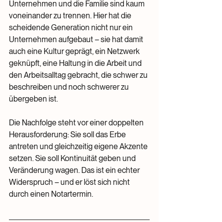
Unternehmen und die Familie sind kaum 
voneinander zu trennen. Hier hat die 
scheidende Generation nicht nur ein 
Unternehmen aufgebaut – sie hat damit 
auch eine Kultur geprägt, ein Netzwerk 
geknüpft, eine Haltung in die Arbeit und 
den Arbeitsalltag gebracht, die schwer zu 
beschreiben und noch schwerer zu 
übergeben ist.
Die Nachfolge steht vor einer doppelten 
Herausforderung: Sie soll das Erbe 
antreten und gleichzeitig eigene Akzente 
setzen. Sie soll Kontinuität geben und 
Veränderung wagen. Das ist ein echter 
Widerspruch – und er löst sich nicht 
durch einen Notartermin.