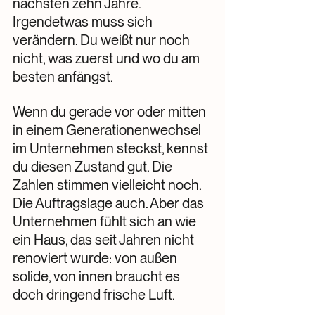
nächsten zehn Jahre. 
Irgendetwas muss sich 
verändern. Du weißt nur noch 
nicht, was zuerst und wo du am 
besten anfängst.
Wenn du gerade vor oder mitten 
in einem Generationenwechsel 
im Unternehmen steckst, kennst 
du diesen Zustand gut. Die 
Zahlen stimmen vielleicht noch. 
Die Auftragslage auch. Aber das 
Unternehmen fühlt sich an wie 
ein Haus, das seit Jahren nicht 
renoviert wurde: von außen 
solide, von innen braucht es 
doch dringend frische Luft.