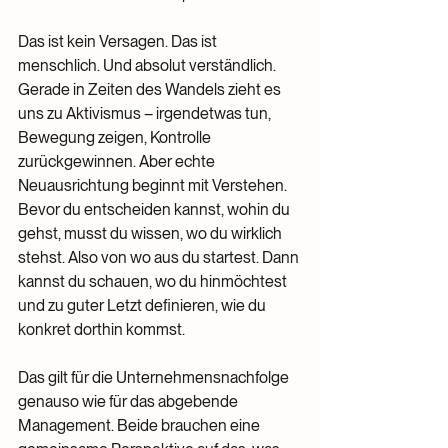
Das ist kein Versagen. Das ist 
menschlich. Und absolut verständlich. 
Gerade in Zeiten des Wandels zieht es 
uns zu Aktivismus – irgendetwas tun, 
Bewegung zeigen, Kontrolle 
zurückgewinnen. Aber echte 
Neuausrichtung beginnt mit Verstehen. 
Bevor du entscheiden kannst, wohin du 
gehst, musst du wissen, wo du wirklich 
stehst. Also von wo aus du startest. Dann 
kannst du schauen, wo du hinmöchtest 
und zu guter Letzt definieren, wie du 
konkret dorthin kommst.
Das gilt für die Unternehmensnachfolge 
genauso wie für das abgebende 
Management. Beide brauchen eine 