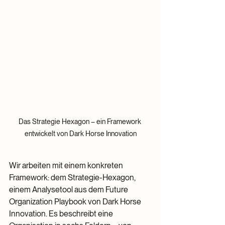
Das Strategie Hexagon – ein Framework 
entwickelt von Dark Horse Innovation
Wir arbeiten mit einem konkreten 
Framework: dem Strategie-Hexagon, 
einem Analysetool aus dem Future 
Organization Playbook von Dark Horse 
Innovation. Es beschreibt eine 