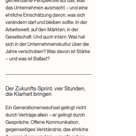
gemeinsame Perspektive auf das, was 
das Unternehmen ausmacht – und eine 
ehrliche Einschätzung davon, was sich 
verändern darf und bleiben sollte. In der 
Arbeitswelt, auf den Märkten, in der 
Gesellschaft. Und auch intern: Was hat 
sich in der Unternehmenskultur über die 
Jahre verschoben? Was davon ist Stärke 
– und was ist Ballast?
Der Zukunfts-Sprint: vier Stunden, 
die Klarheit bringen
Ein Generationenwechsel gelingt nicht 
durch Verträge allein – er gelingt durch 
Gespräche. Offene Kommunikation, 
gegenseitiges Verständnis, das ehrliche 