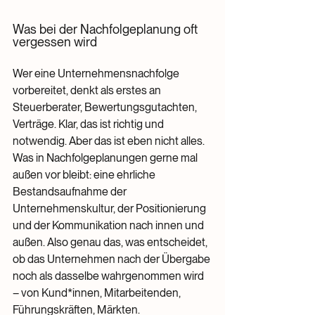
Was bei der Nachfolgeplanung oft 
vergessen wird
Wer eine Unternehmensnachfolge 
vorbereitet, denkt als erstes an 
Steuerberater, Bewertungsgutachten, 
Verträge. Klar, das ist richtig und 
notwendig. Aber das ist eben nicht alles.
Was in Nachfolgeplanungen gerne mal 
außen vor bleibt: eine ehrliche 
Bestandsaufnahme der 
Unternehmenskultur, der Positionierung 
und der Kommunikation nach innen und 
außen. Also genau das, was entscheidet, 
ob das Unternehmen nach der Übergabe 
noch als dasselbe wahrgenommen wird 
– von Kund*innen, Mitarbeitenden, 
Führungskräften, Märkten.