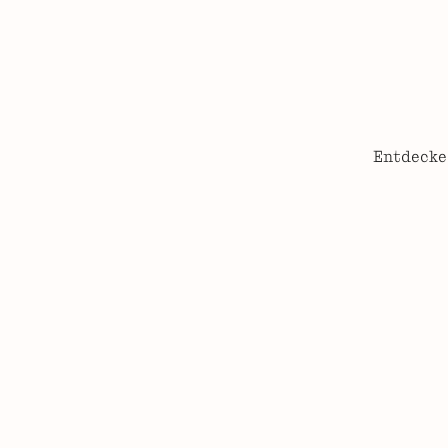
Entdecke 