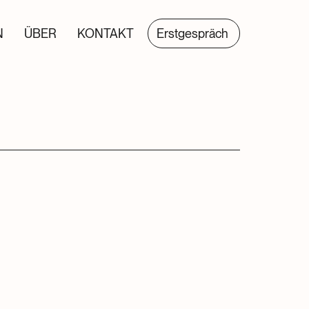
N
ÜBER
KONTAKT
Erstgespräch