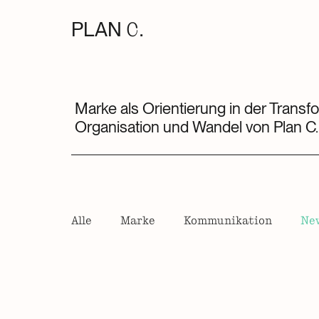
PLAN
C.
Marke als Orientierung in der Transf
Organisation und Wandel von Plan C.
Alle
Marke
Kommunikation
Ne