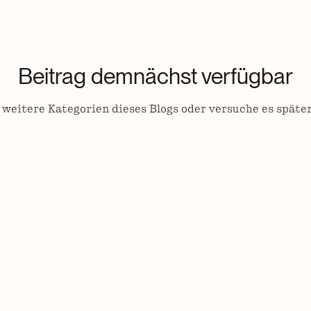
Beitrag demnächst verfügbar
weitere Kategorien dieses Blogs oder versuche es späte