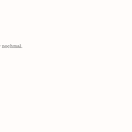
r nochmal.