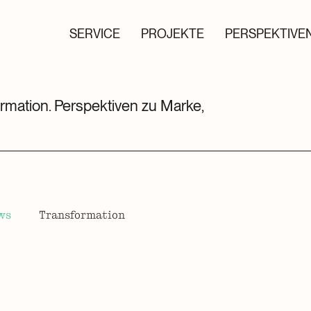
SERVICE
PROJEKTE
PERSPEKTIVE
ormation. Perspektiven zu Marke,
ws
Transformation